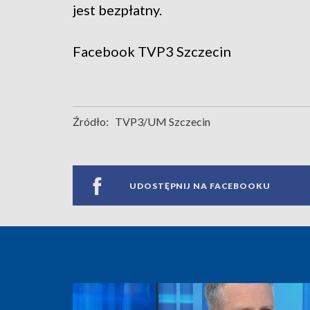
jest bezpłatny.
Facebook
TVP3 Szczecin
Źródło:
TVP3/UM Szczecin
UDOSTĘPNIJ NA FACEBOOKU