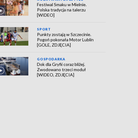
Festiwal Smaku w Mielnie.
Polska tradycja na talerzu
[WIDEO]
SPORT
Punkty zostają w Szczecinie.
Pogoń pokonała Motor Lublin
[GOLE, ZDJĘCIA]
GOSPODARKA
Dok dla Gryfii coraz bliżej.
Zwodowano trzeci moduł
[WIDEO, ZDJĘCIA]