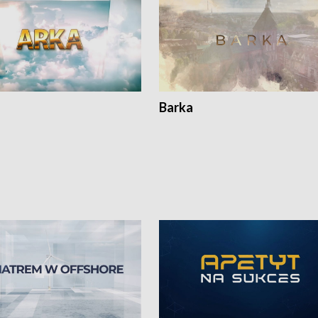
Barka