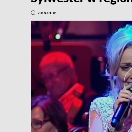
2018-01-01