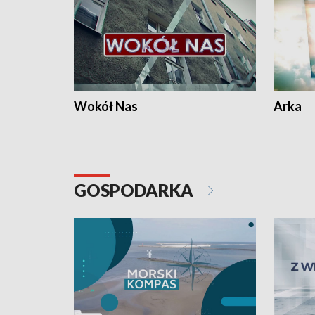
Wokół Nas
Arka
GOSPODARKA