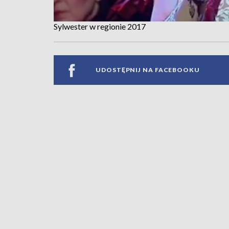
Sylwester w regionie 2017
UDOSTĘPNIJ NA FACEBOOKU