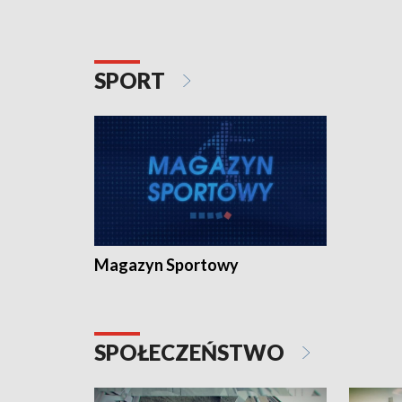
SPORT
Magazyn Sportowy
SPOŁECZEŃSTWO