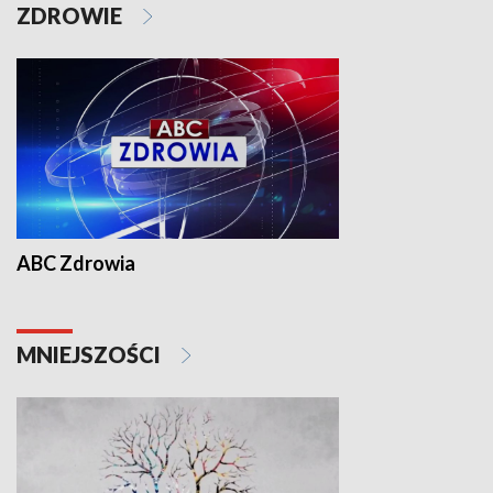
ZDROWIE
ABC Zdrowia
MNIEJSZOŚCI