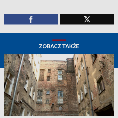
ZOBACZ TAKŻE