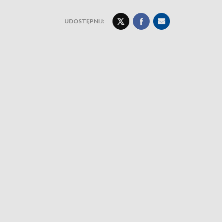
UDOSTĘPNIJ: