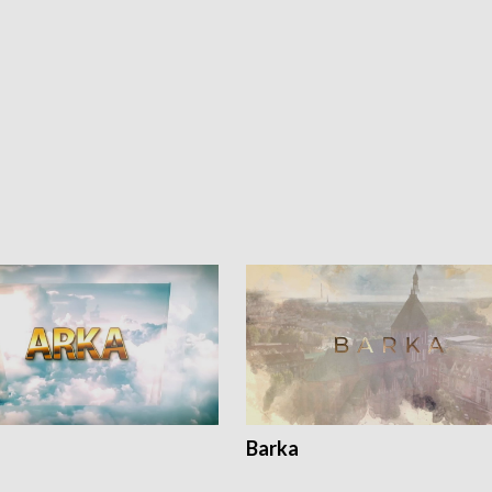
Barka