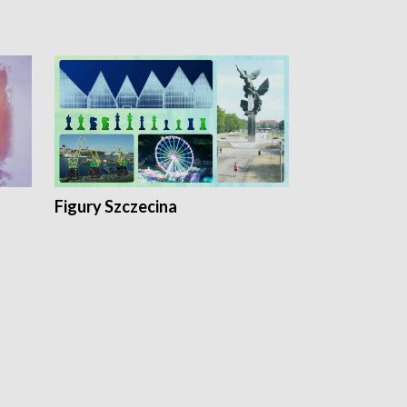
Figury Szczecina