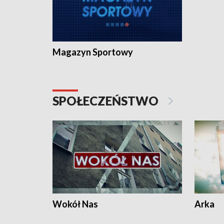
Magazyn Sportowy
SPOŁECZEŃSTWO
Wokół Nas
Arka