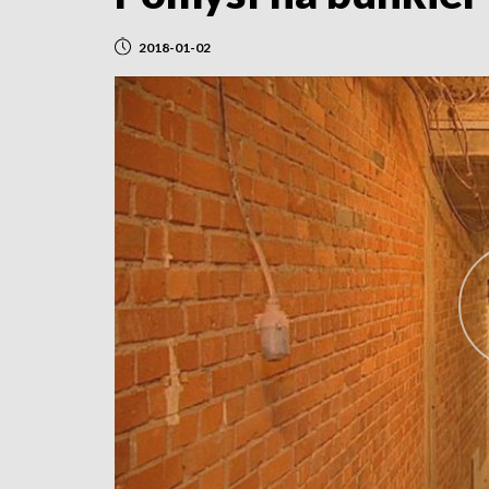
2018-01-02