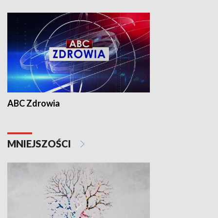
ABC Zdrowia
MNIEJSZOŚCI