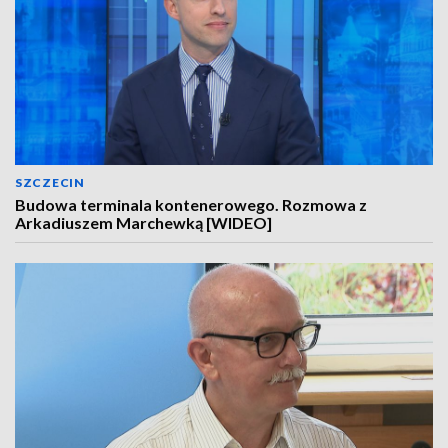
SZCZECIN
Budowa terminala kontenerowego. Rozmowa z
Arkadiuszem Marchewką [WIDEO]