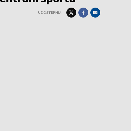
UDOSTĘPNIJ: