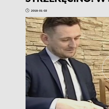
2018-01-03