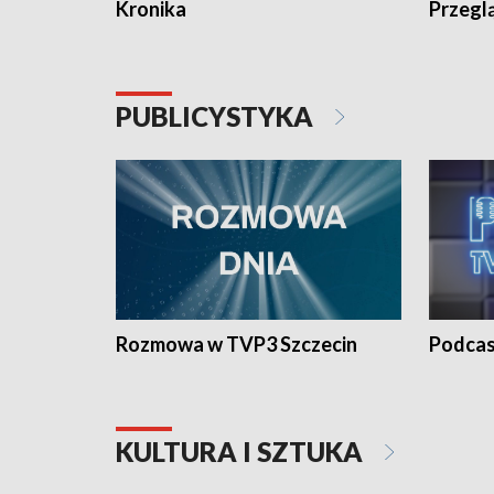
Kronika
Przegl
PUBLICYSTYKA
Rozmowa w TVP3 Szczecin
Podcas
KULTURA I SZTUKA