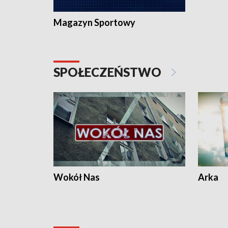
Magazyn Sportowy
SPOŁECZEŃSTWO
Wokół Nas
Arka