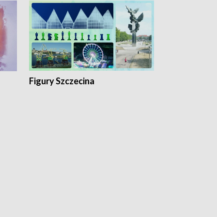
Figury Szczecina