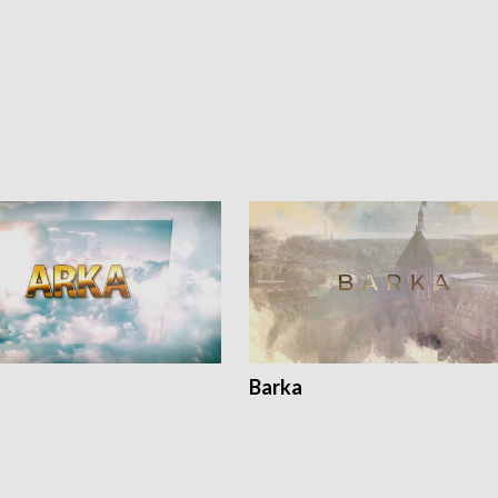
Barka