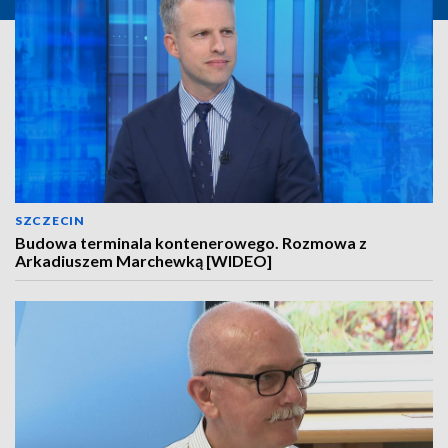
SZCZECIN
Budowa terminala kontenerowego. Rozmowa z
Arkadiuszem Marchewką [WIDEO]