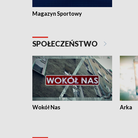
Magazyn Sportowy
SPOŁECZEŃSTWO
Wokół Nas
Arka