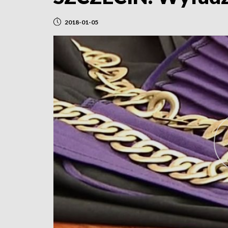
2018-01-05