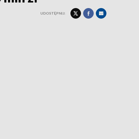
UDOSTĘPNIJ: