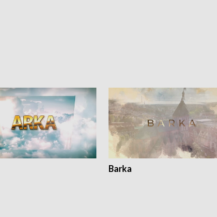
Barka