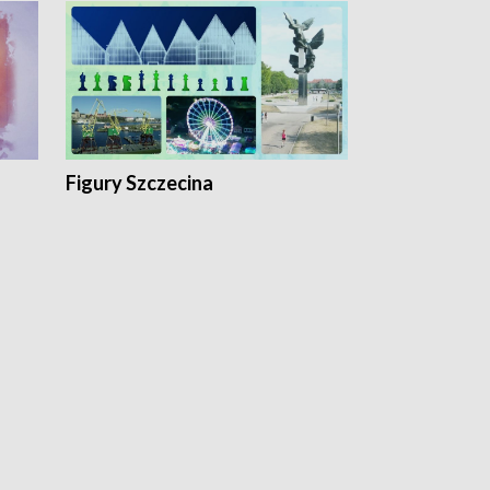
Figury Szczecina