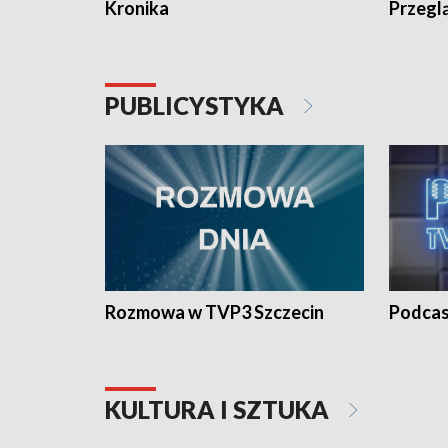
Kronika
Przegl
PUBLICYSTYKA
Rozmowa w TVP3 Szczecin
Podcas
KULTURA I SZTUKA