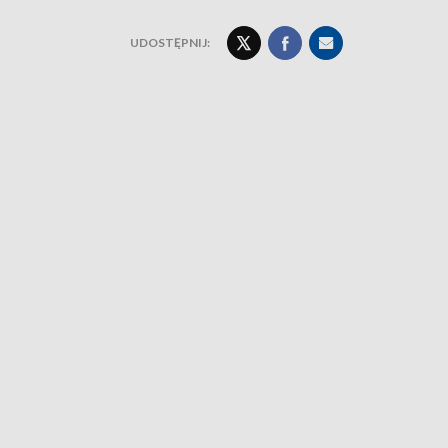
UDOSTĘPNIJ: