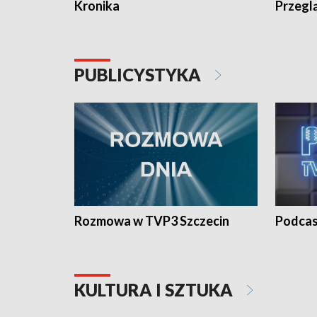
Kronika
Przegl
PUBLICYSTYKA
Rozmowa w TVP3 Szczecin
Podcas
KULTURA I SZTUKA