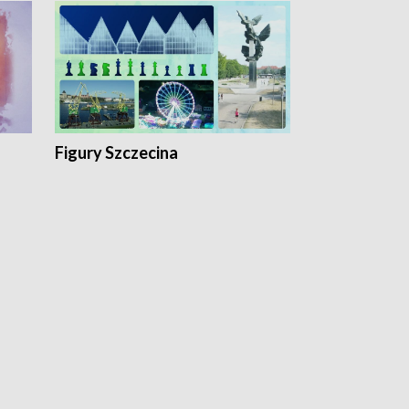
Figury Szczecina