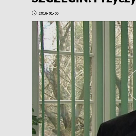
2018-01-05