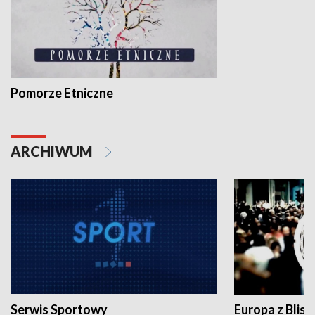
Pomorze Etniczne
ARCHIWUM
Serwis Sportowy
Europa z Blisk