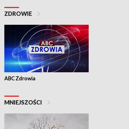
ZDROWIE
ABC Zdrowia
MNIEJSZOŚCI