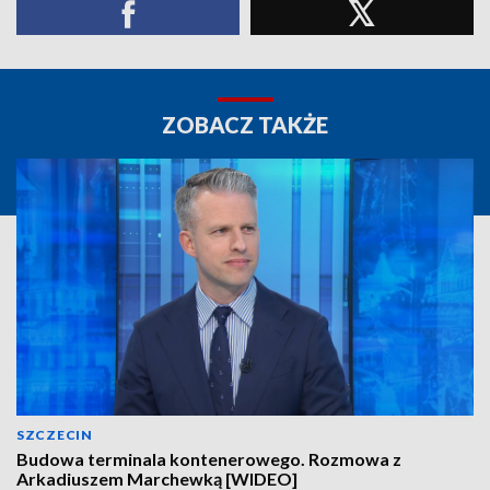
ZOBACZ TAKŻE
SZCZECIN
Budowa terminala kontenerowego. Rozmowa z
Arkadiuszem Marchewką [WIDEO]