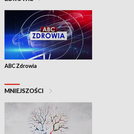
ABC Zdrowia
MNIEJSZOŚCI