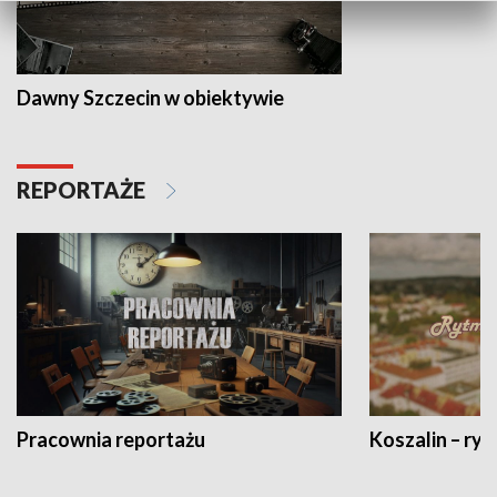
Dawny Szczecin w obiektywie
REPORTAŻE
Pracownia reportażu
Koszalin – ryt