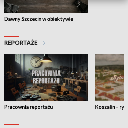
Dawny Szczecin w obiektywie
REPORTAŻE
Pracownia reportażu
Koszalin – ryt