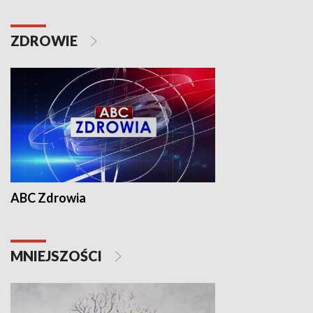
ZDROWIE
ABC Zdrowia
MNIEJSZOŚCI