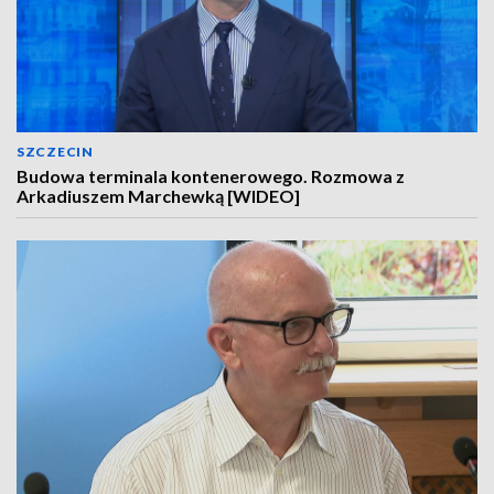
SZCZECIN
Budowa terminala kontenerowego. Rozmowa z
Arkadiuszem Marchewką [WIDEO]