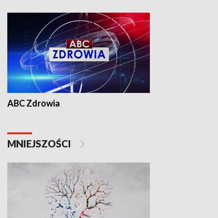
ABC Zdrowia
MNIEJSZOŚCI