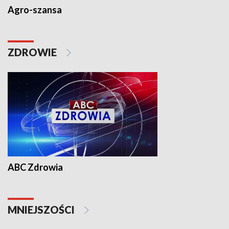
Agro-szansa
ZDROWIE
ABC Zdrowia
MNIEJSZOŚCI