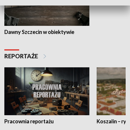
Dawny Szczecin w obiektywie
REPORTAŻE
Pracownia reportażu
Koszalin – ryt