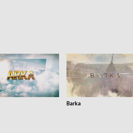
Barka