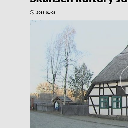
2018-01-08