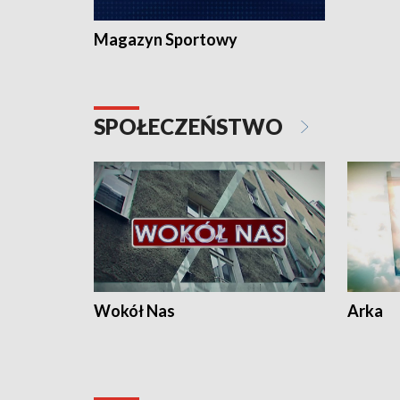
Magazyn Sportowy
SPOŁECZEŃSTWO
Wokół Nas
Arka