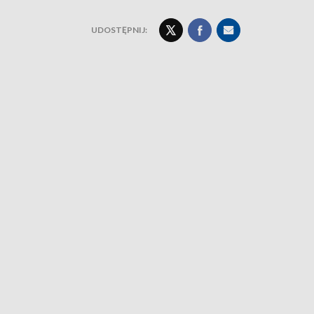
UDOSTĘPNIJ: