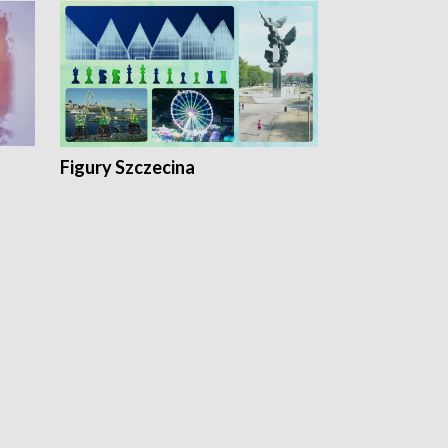
Figury Szczecina