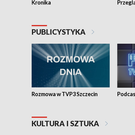
Kronika
Przegl
PUBLICYSTYKA
Rozmowa w TVP3 Szczecin
Podcas
KULTURA I SZTUKA