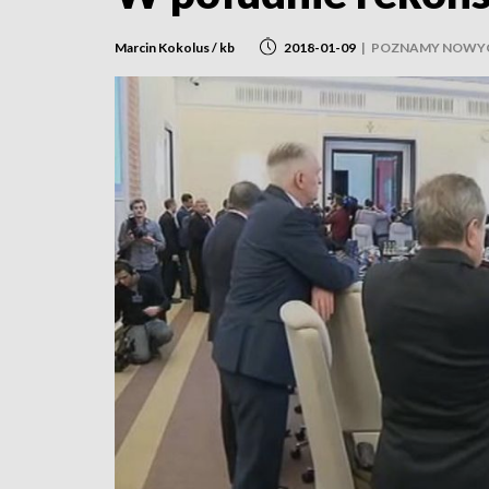
Marcin Kokolus / kb
2018-01-09
|
POZNAMY NOWY