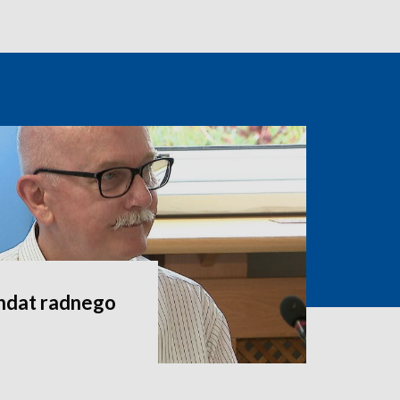
andat radnego