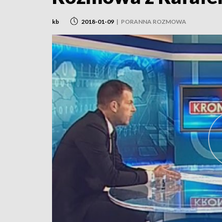
kb
2018-01-09
|
PORANNA ROZMOWA