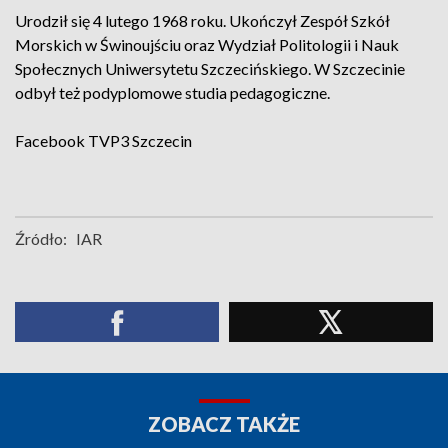
Urodził się 4 lutego 1968 roku. Ukończył Zespół Szkół
Morskich w Świnoujściu oraz Wydział Politologii i Nauk
Społecznych Uniwersytetu Szczecińskiego. W Szczecinie
odbył też podyplomowe studia pedagogiczne.
Facebook
TVP3 Szczecin
Źródło:
IAR
ZOBACZ TAKŻE