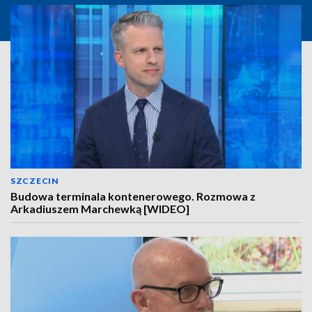
SZCZECIN
Budowa terminala kontenerowego. Rozmowa z
Arkadiuszem Marchewką [WIDEO]