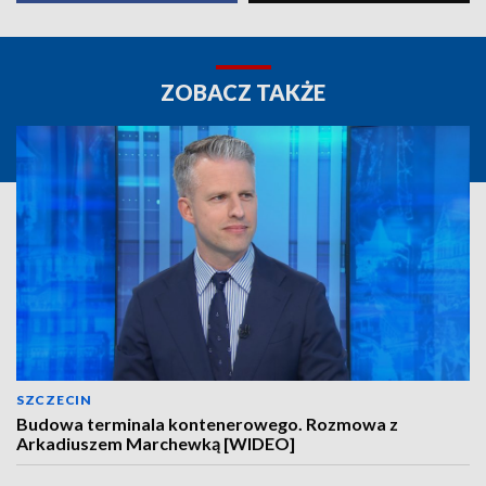
ZOBACZ TAKŻE
SZCZECIN
Budowa terminala kontenerowego. Rozmowa z
Arkadiuszem Marchewką [WIDEO]