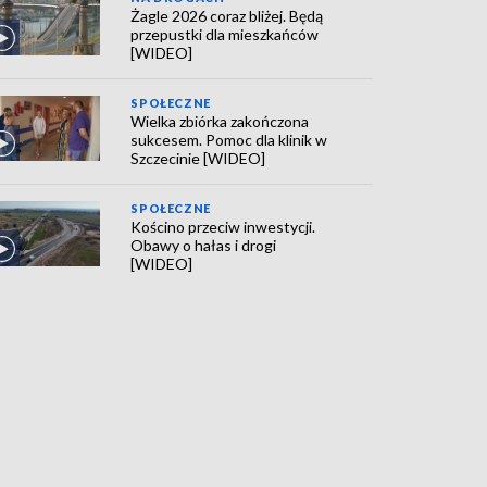
Żagle 2026 coraz bliżej. Będą
przepustki dla mieszkańców
[WIDEO]
SPOŁECZNE
Wielka zbiórka zakończona
sukcesem. Pomoc dla klinik w
Szczecinie [WIDEO]
SPOŁECZNE
Kościno przeciw inwestycji.
Obawy o hałas i drogi
[WIDEO]