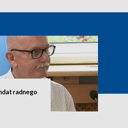
andat radnego