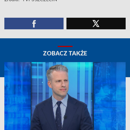
ZOBACZ TAKŻE