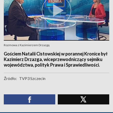
Rozmowa z Kazimierzem Drzazgą
Gościem Natalii Cistowskiej w porannej Kronice był
Kazimierz Drzazga, wiceprzewodniczący sejmiku
województwa, polityk Prawa i Sprawiedliwości.
Źródło:
TVP3 Szczecin