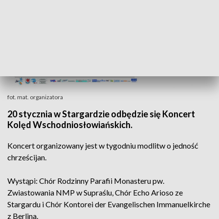
fot. mat. organizatora
20 stycznia w Stargardzie odbędzie się Koncert
Kolęd Wschodniosłowiańskich.
Koncert organizowany jest w tygodniu modlitw o jedność
chrześcijan.
Wystąpi: Chór Rodzinny Parafii Monasteru pw.
Zwiastowania NMP w Supraślu, Chór Echo Arioso ze
Stargardu i Chór Kontorei der Evangelischen Immanuelkirche
z Berlina.