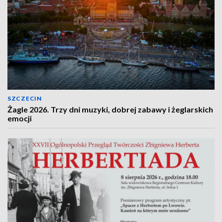
SZCZECIN
Żagle 2026. Trzy dni muzyki, dobrej zabawy i żeglarskich
emocji