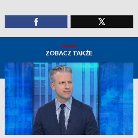
ZOBACZ TAKŻE