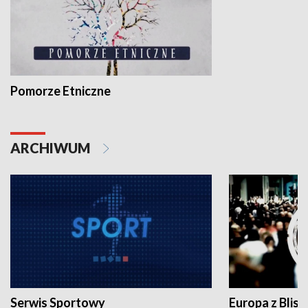
Pomorze Etniczne
ARCHIWUM
Serwis Sportowy
Europa z Blisk