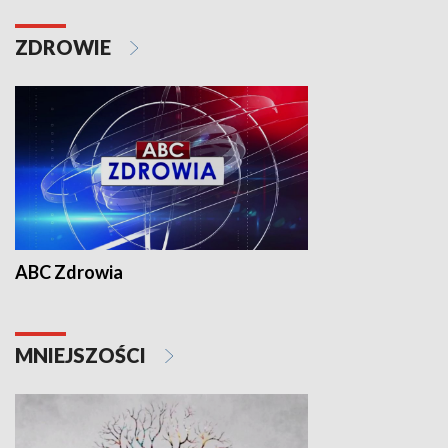
ZDROWIE
ABC Zdrowia
MNIEJSZOŚCI