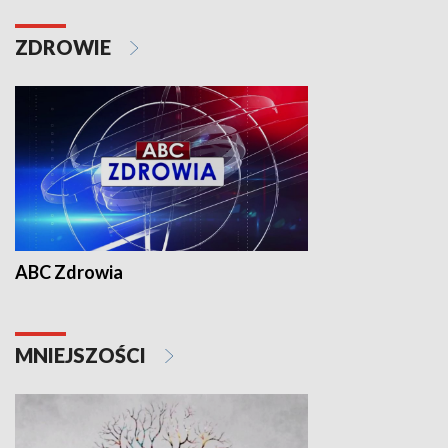
ZDROWIE
ABC Zdrowia
MNIEJSZOŚCI