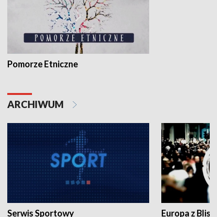
Pomorze Etniczne
ARCHIWUM
Serwis Sportowy
Europa z Blisk