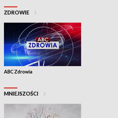
ZDROWIE
ABC Zdrowia
MNIEJSZOŚCI