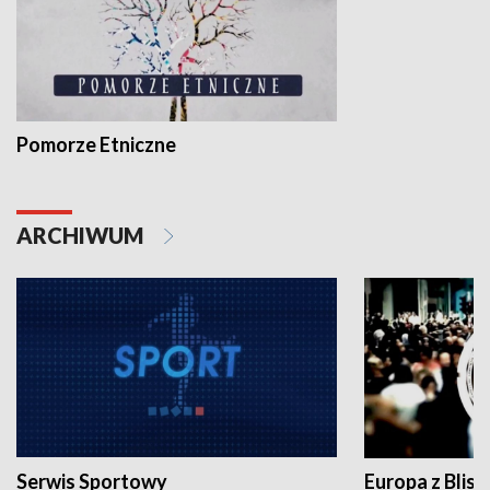
Pomorze Etniczne
ARCHIWUM
Serwis Sportowy
Europa z Blisk