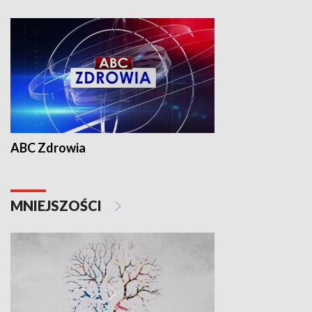
ABC Zdrowia
MNIEJSZOŚCI