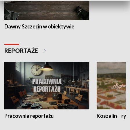
Dawny Szczecin w obiektywie
REPORTAŻE
Pracownia reportażu
Koszalin – ryt