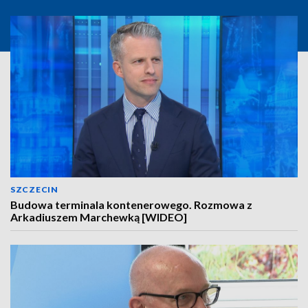
SZCZECIN
Budowa terminala kontenerowego. Rozmowa z
Arkadiuszem Marchewką [WIDEO]