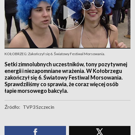
KOŁOBRZEG: Zakończył się 6. Światowy Festiwal Morsowania.
Setki zimnolubnych uczestników, tony pozytywnej
energii i niezapomniane wrażenia. W Kołobrzegu
zakończył się 6. Światowy Festiwal Morsowania.
Sprawdziliśmy co sprawia, że coraz więcej osób
łapie morsowego bakcyla.
Źródło:
TVP3 Szczecin