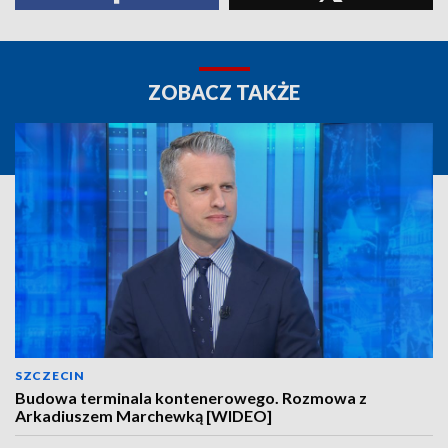
ZOBACZ TAKŻE
SZCZECIN
Budowa terminala kontenerowego. Rozmowa z
Arkadiuszem Marchewką [WIDEO]