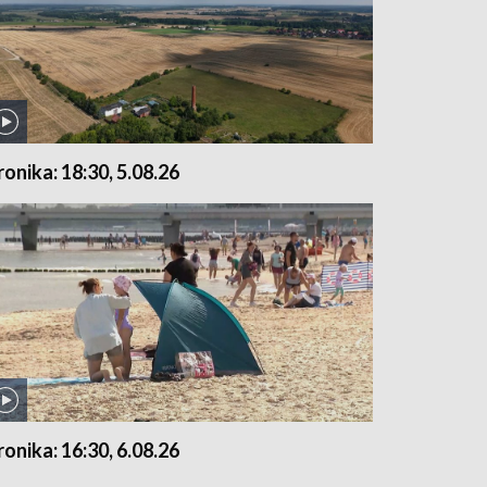
ronika: 18:30, 5.08.26
ronika: 16:30, 6.08.26