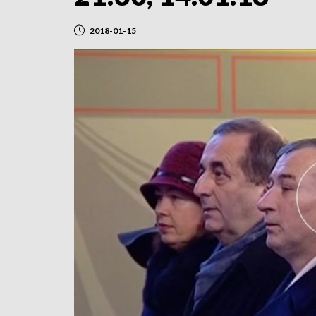
2018-01-15