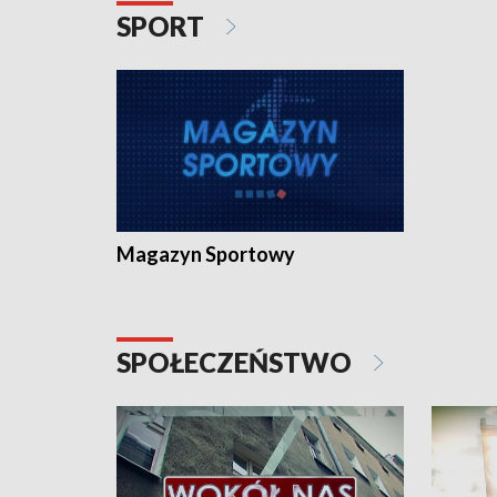
SPORT
Magazyn Sportowy
SPOŁECZEŃSTWO