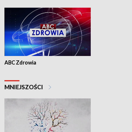
ABC Zdrowia
MNIEJSZOŚCI