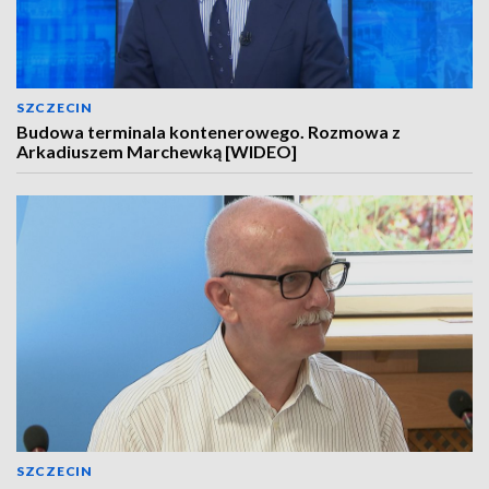
SZCZECIN
Budowa terminala kontenerowego. Rozmowa z
Arkadiuszem Marchewką [WIDEO]
SZCZECIN