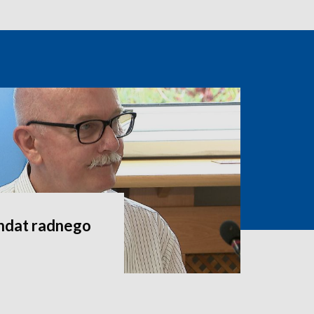
andat radnego