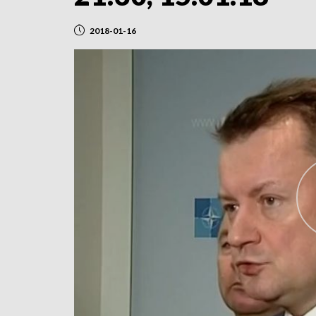
2018-01-16