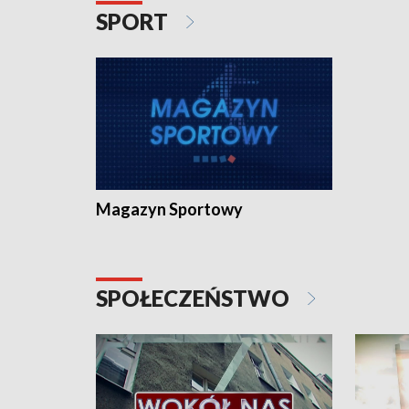
SPORT
Magazyn Sportowy
SPOŁECZEŃSTWO