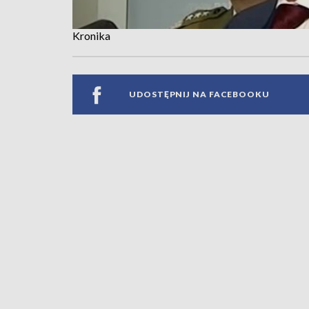
Kronika
UDOSTĘPNIJ NA FACEBOOKU