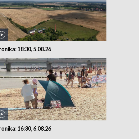
ronika: 18:30, 5.08.26
ronika: 16:30, 6.08.26