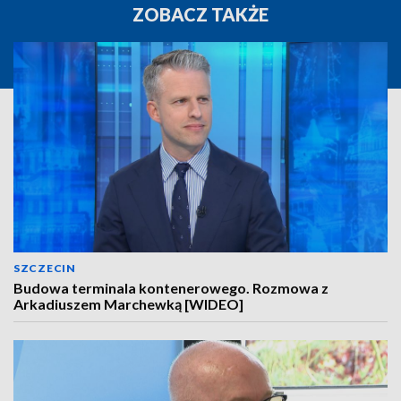
ZOBACZ TAKŻE
SZCZECIN
Budowa terminala kontenerowego. Rozmowa z
Arkadiuszem Marchewką [WIDEO]