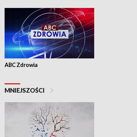
ABC Zdrowia
MNIEJSZOŚCI