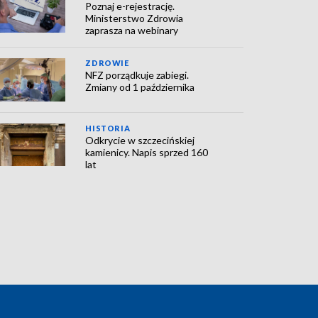
Poznaj e-rejestrację.
Ministerstwo Zdrowia
zaprasza na webinary
ZDROWIE
NFZ porządkuje zabiegi.
Zmiany od 1 października
HISTORIA
Odkrycie w szczecińskiej
kamienicy. Napis sprzed 160
lat