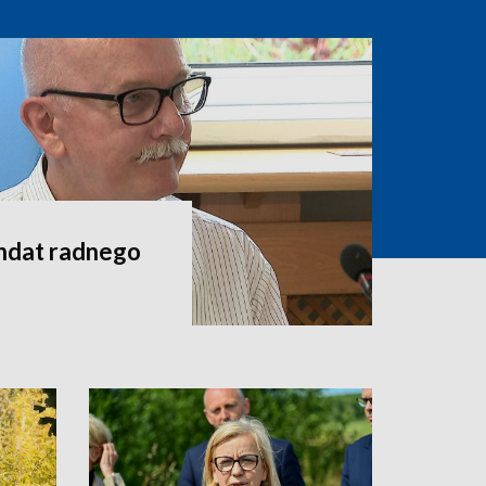
andat radnego