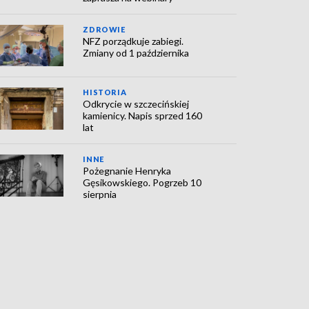
ZDROWIE
NFZ porządkuje zabiegi.
Zmiany od 1 października
HISTORIA
Odkrycie w szczecińskiej
kamienicy. Napis sprzed 160
lat
INNE
Pożegnanie Henryka
Gęsikowskiego. Pogrzeb 10
sierpnia