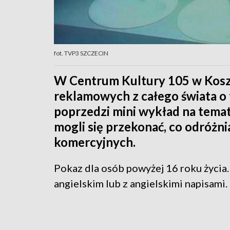
fot. TVP3 SZCZECIN
W Centrum Kultury 105 w Kosz
reklamowych z całego świata o
poprzedzi mini wykład na temat
mogli się przekonać, co odróżn
komercyjnych.
Pokaz dla osób powyżej 16 roku życia.
angielskim lub z angielskimi napisami.