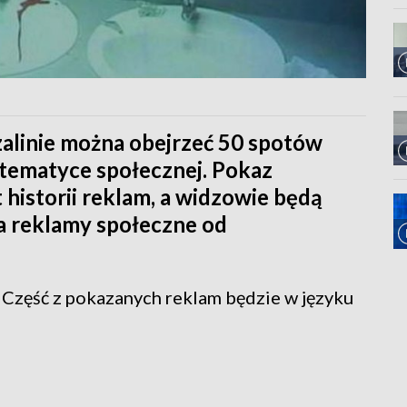
alinie można obejrzeć 50 spotów
 tematyce społecznej. Pokaz
 historii reklam, a widzowie będą
ia reklamy społeczne od
 Część z pokazanych reklam będzie w języku