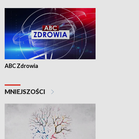
ABC Zdrowia
MNIEJSZOŚCI