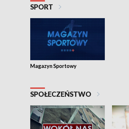
SPORT
Magazyn Sportowy
SPOŁECZEŃSTWO