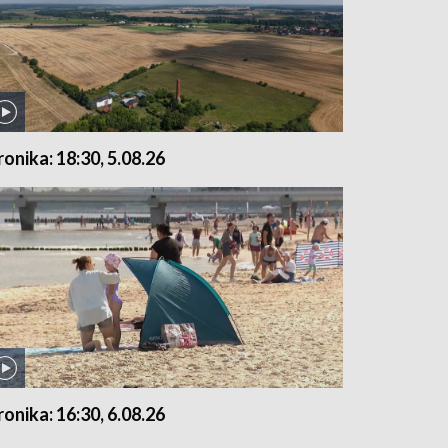
ronika: 18:30, 5.08.26
ronika: 16:30, 6.08.26