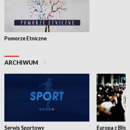
Pomorze Etniczne
ARCHIWUM
Serwis Sportowy
Europa z Blisk