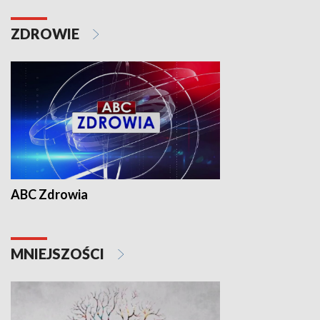
ZDROWIE
ABC Zdrowia
MNIEJSZOŚCI