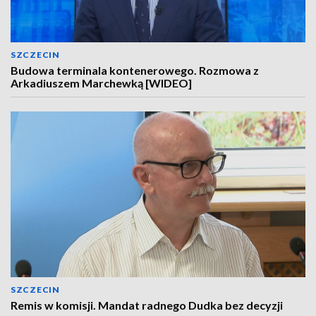
SZCZECIN
Budowa terminala kontenerowego. Rozmowa z
Arkadiuszem Marchewką [WIDEO]
SZCZECIN
Remis w komisji. Mandat radnego Dudka bez decyzji